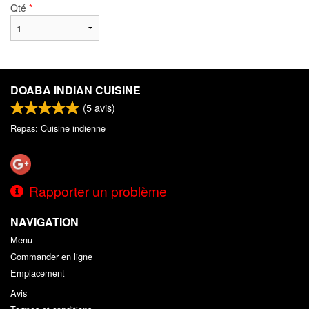
Qté
*
DOABA INDIAN CUISINE
(
5
avis)
Repas: Cuisine indienne
Rapporter un problème
NAVIGATION
Menu
Commander en ligne
Emplacement
Avis