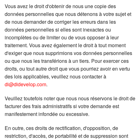
Vous avez le droit d'obtenir de nous une copie des
données personnelles que nous détenons à votre sujet et
de nous demander de corriger les erreurs dans les
données personnelles si elles sont inexactes ou
incomplètes ou de limiter ou de vous opposer à leur
traitement. Vous avez également le droit à tout moment
d'exiger que nous supprimions vos données personnelles
ou que nous les transférions à un tiers. Pour exercer ces
droits, ou tout autre droit que vous pourriez avoir en vertu
des lois applicables, veuillez nous contacter à
di@didevelop.com
.
Veuillez toutefois noter que nous nous réservons le droit de
facturer des frais administratifs si votre demande est
manifestement infondée ou excessive.
En outre, ces droits de rectification, d'opposition, de
restriction, d'accès, de portabilité et de suppression sont