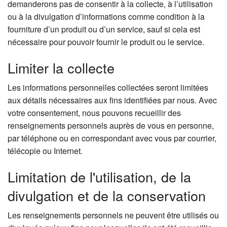
demanderons pas de consentir à la collecte, à l’utilisation
ou à la divulgation d’informations comme condition à la
fourniture d’un produit ou d’un service, sauf si cela est
nécessaire pour pouvoir fournir le produit ou le service.
Limiter la collecte
Les informations personnelles collectées seront limitées
aux détails nécessaires aux fins identifiées par nous. Avec
votre consentement, nous pouvons recueillir des
renseignements personnels auprès de vous en personne,
par téléphone ou en correspondant avec vous par courrier,
télécopie ou Internet.
Limitation de l'utilisation, de la
divulgation et de la conservation
Les renseignements personnels ne peuvent être utilisés ou