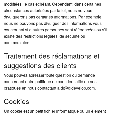
modifiées, le cas échéant. Cependant, dans certaines
circonstances autorisées par la loi, nous ne vous
divulguerons pas certaines informations. Par exemple,
nous ne pouvons pas divulguer des informations vous
concernant si d’autres personnes sont référencées ou s’il
existe des restrictions légales, de sécurité ou
commerciales.
Traitement des réclamations et
suggestions des clients
Vous pouvez adresser toute question ou demande
concernant notre politique de confidentialité ou nos
pratiques en nous contactant à di@didevelop.com.
Cookies
Un cookie est un petit fichier informatique ou un élément