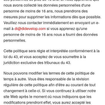
nous avons collecté les données personnelles d'une
personne de moins de 16 ans, nous prendrons des
mesures pour supprimer les informations dès que possible.
Veuillez nous contacter immédiatement en envoyant un e-
mail à
di@didevelop.com
si vous apprenez qu'une
personne de moins de 16 ans nous a fourni des données
personnelles.
Cette politique sera régie et interprétée conformément à la
loi du 43, et vous acceptez de vous soumettre à la
juridiction exclusive des tribunaux du 43.
Nous pouvons modifier les termes de cette politique de
temps à autre. Vous êtes responsable de la révision
régulière de cette politique afin d'être au courant de tout
changement à celle-ci. Si vous continuez à utiliser notre
site Web après le moment où nous indiquons que les
modifications prendront effet, vous aurez accepté les