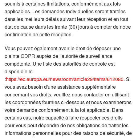
soumis à certaines limitations, conformément aux lois
applicables. Les demandes individuelles seront traitées
dans les meilleurs délais suivant leur réception et en tout
état de cause dans les trente (30) jours à compter de notre
confirmation de cette réception.
Vous pouvez également avoir le droit de déposer une
plainte GDPR auprès de l'autorité de surveillance
compétente. Une liste des autorités de contrôle est
disponible ici
:
https://ec.europa.eu/newsroom/article29/items/612080
. Si
vous avez besoin d'une assistance supplémentaire
concernant vos droits, veuillez nous contacter en utilisant
les coordonnées fournies ci-dessous et nous examinerons
votre demande conformément à la loi applicable. Dans
certains cas, notre capacité à faire respecter ces droits
pour vous peut dépendre de nos obligations de traiter les
informations personnelles pour des raisons de sécurité, de