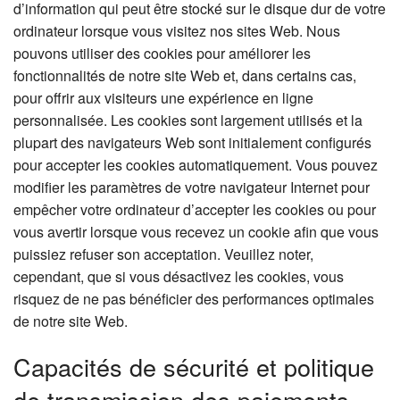
d’information qui peut être stocké sur le disque dur de votre
ordinateur lorsque vous visitez nos sites Web. Nous
pouvons utiliser des cookies pour améliorer les
fonctionnalités de notre site Web et, dans certains cas,
pour offrir aux visiteurs une expérience en ligne
personnalisée. Les cookies sont largement utilisés et la
plupart des navigateurs Web sont initialement configurés
pour accepter les cookies automatiquement. Vous pouvez
modifier les paramètres de votre navigateur Internet pour
empêcher votre ordinateur d’accepter les cookies ou pour
vous avertir lorsque vous recevez un cookie afin que vous
puissiez refuser son acceptation. Veuillez noter,
cependant, que si vous désactivez les cookies, vous
risquez de ne pas bénéficier des performances optimales
de notre site Web.
Capacités de sécurité et politique
de transmission des paiements