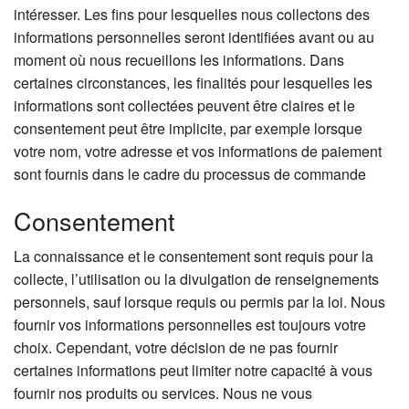
intéresser. Les fins pour lesquelles nous collectons des
informations personnelles seront identifiées avant ou au
moment où nous recueillons les informations. Dans
certaines circonstances, les finalités pour lesquelles les
informations sont collectées peuvent être claires et le
consentement peut être implicite, par exemple lorsque
votre nom, votre adresse et vos informations de paiement
sont fournis dans le cadre du processus de commande
Consentement
La connaissance et le consentement sont requis pour la
collecte, l’utilisation ou la divulgation de renseignements
personnels, sauf lorsque requis ou permis par la loi. Nous
fournir vos informations personnelles est toujours votre
choix. Cependant, votre décision de ne pas fournir
certaines informations peut limiter notre capacité à vous
fournir nos produits ou services. Nous ne vous