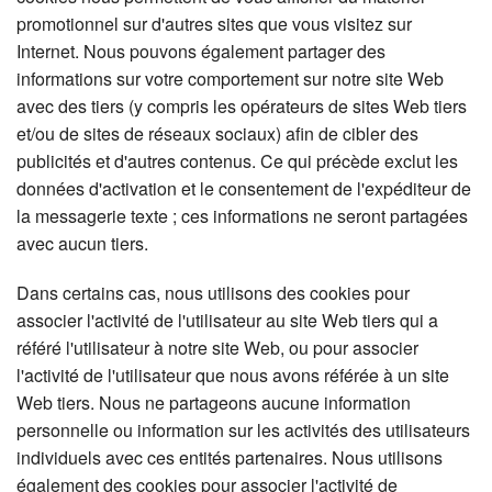
promotionnel sur d'autres sites que vous visitez sur
Internet. Nous pouvons également partager des
informations sur votre comportement sur notre site Web
avec des tiers (y compris les opérateurs de sites Web tiers
et/ou de sites de réseaux sociaux) afin de cibler des
publicités et d'autres contenus. Ce qui précède exclut les
données d'activation et le consentement de l'expéditeur de
la messagerie texte ; ces informations ne seront partagées
avec aucun tiers.
Dans certains cas, nous utilisons des cookies pour
associer l'activité de l'utilisateur au site Web tiers qui a
référé l'utilisateur à notre site Web, ou pour associer
l'activité de l'utilisateur que nous avons référée à un site
Web tiers. Nous ne partageons aucune information
personnelle ou information sur les activités des utilisateurs
individuels avec ces entités partenaires. Nous utilisons
également des cookies pour associer l'activité de