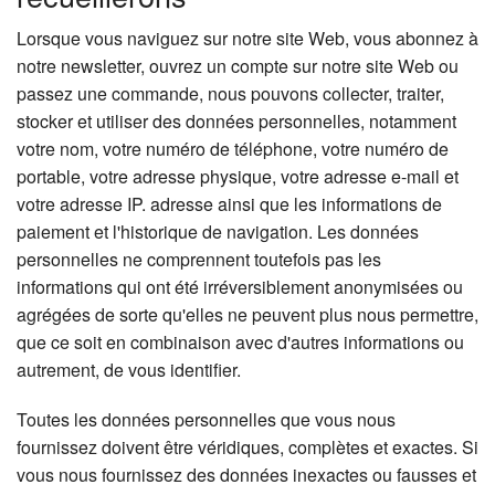
Lorsque vous naviguez sur notre site Web, vous abonnez à
notre newsletter, ouvrez un compte sur notre site Web ou
passez une commande, nous pouvons collecter, traiter,
stocker et utiliser des données personnelles, notamment
votre nom, votre numéro de téléphone, votre numéro de
portable, votre adresse physique, votre adresse e-mail et
votre adresse IP. adresse ainsi que les informations de
paiement et l'historique de navigation. Les données
personnelles ne comprennent toutefois pas les
informations qui ont été irréversiblement anonymisées ou
agrégées de sorte qu'elles ne peuvent plus nous permettre,
que ce soit en combinaison avec d'autres informations ou
autrement, de vous identifier.
Toutes les données personnelles que vous nous
fournissez doivent être véridiques, complètes et exactes. Si
vous nous fournissez des données inexactes ou fausses et