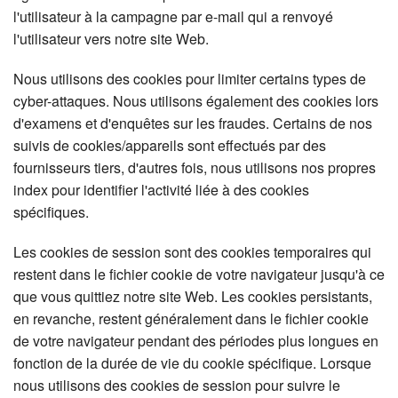
l'utilisateur à la campagne par e-mail qui a renvoyé
l'utilisateur vers notre site Web.
Nous utilisons des cookies pour limiter certains types de
cyber-attaques. Nous utilisons également des cookies lors
d'examens et d'enquêtes sur les fraudes. Certains de nos
suivis de cookies/appareils sont effectués par des
fournisseurs tiers, d'autres fois, nous utilisons nos propres
index pour identifier l'activité liée à des cookies
spécifiques.
Les cookies de session sont des cookies temporaires qui
restent dans le fichier cookie de votre navigateur jusqu'à ce
que vous quittiez notre site Web. Les cookies persistants,
en revanche, restent généralement dans le fichier cookie
de votre navigateur pendant des périodes plus longues en
fonction de la durée de vie du cookie spécifique. Lorsque
nous utilisons des cookies de session pour suivre le