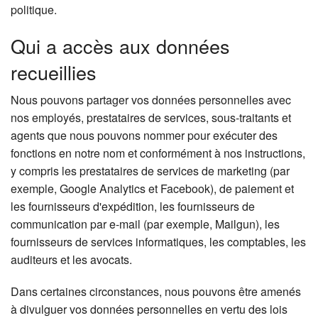
politique.
Qui a accès aux données
recueillies
Nous pouvons partager vos données personnelles avec
nos employés, prestataires de services, sous-traitants et
agents que nous pouvons nommer pour exécuter des
fonctions en notre nom et conformément à nos instructions,
y compris les prestataires de services de marketing (par
exemple, Google Analytics et Facebook), de paiement et
les fournisseurs d'expédition, les fournisseurs de
communication par e-mail (par exemple, Mailgun), les
fournisseurs de services informatiques, les comptables, les
auditeurs et les avocats.
Dans certaines circonstances, nous pouvons être amenés
à divulguer vos données personnelles en vertu des lois