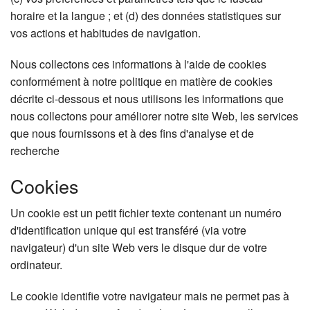
horaire et la langue ; et (d) des données statistiques sur
vos actions et habitudes de navigation.
Nous collectons ces informations à l'aide de cookies
conformément à notre politique en matière de cookies
décrite ci-dessous et nous utilisons les informations que
nous collectons pour améliorer notre site Web, les services
que nous fournissons et à des fins d'analyse et de
recherche
Cookies
Un cookie est un petit fichier texte contenant un numéro
d'identification unique qui est transféré (via votre
navigateur) d'un site Web vers le disque dur de votre
ordinateur.
Le cookie identifie votre navigateur mais ne permet pas à