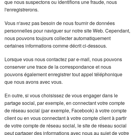
que nous suspectons ou identifions une fraude, nous
l'enregistrerons.
Vous n'avez pas besoin de nous fournir de données
personnelles pour naviguer sur notre site Web. Cependant,
nous pouvons toujours collecter automatiquement
certaines informations comme décrit ci-dessous.
Lorsque vous nous contactez par e-mail, nous pouvons
conserver une trace de la correspondance et nous
pouvons également enregistrer tout appel téléphonique
que nous avons avec vous.
En outre, si vous choisissez de vous engager dans le
partage social, par exemple, en connectant votre compte
de réseau social (par exemple, Facebook) à votre compte
client ou en vous connectant à votre compte client à partir
de votre compte de réseau social, le site de réseau social
peut partager des informations avec nous au sujet de votre