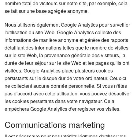
nombre total de visiteurs sur notre site, par exemple, cela
se fait sur une base agrégée anonyme.
Nous utilisons également Google Analytics pour surveiller
l'utilisation du site Web. Google Analytics collecte des
informations de manière anonyme et génère des rapports
détaillant des informations telles que le nombre de visites
sur le site Web, la provenance générale des visiteurs, la
durée de leur séjour sur le site Web et les pages qu'ils ont
visitées. Google Analytics place plusieurs cookies
persistants sur le disque dur de votre ordinateur. Ceux-ci
ne collectent aucune donnée personnelle. Si vous n'êtes
pas d'accord avec cette utilisation, vous pouvez désactiver
les cookies persistants dans votre navigateur. Cela
empêchera Google Analytics d'enregistrer vos visites.
Communications marketing
Il est nécessaire pour nos intérêts légitimes d'utiliser vos