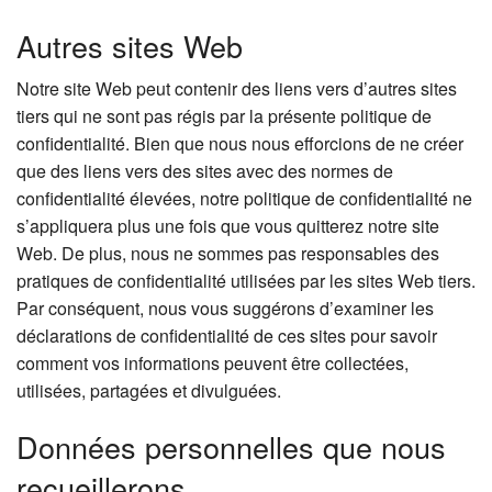
Autres sites Web
Notre site Web peut contenir des liens vers d’autres sites
tiers qui ne sont pas régis par la présente politique de
confidentialité. Bien que nous nous efforcions de ne créer
que des liens vers des sites avec des normes de
confidentialité élevées, notre politique de confidentialité ne
s’appliquera plus une fois que vous quitterez notre site
Web. De plus, nous ne sommes pas responsables des
pratiques de confidentialité utilisées par les sites Web tiers.
Par conséquent, nous vous suggérons d’examiner les
déclarations de confidentialité de ces sites pour savoir
comment vos informations peuvent être collectées,
utilisées, partagées et divulguées.
Données personnelles que nous
recueillerons