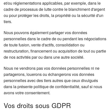
et/ou réglementations applicables, par exemple, dans le
cadre de processus de lutte contre le blanchiment d'argent
ou pour protéger les droits, la propriété ou la sécurité d'un
tiers.
Nous pouvons également partager vos données
personnelles dans le cadre de ou pendant les négociations
de toute fusion, vente d'actifs, consolidation ou
restructuration, financement ou acquisition de tout ou partie
de nos activités par ou dans une autre société.
Nous ne vendrons pas vos données personnelles ni ne
partagerons, louerons ou échangerons vos données
personnelles avec des tiers autres que ceux divulgués
dans la présente politique de confidentialité, sauf si nous
avons votre consentement.
Vos droits sous GDPR