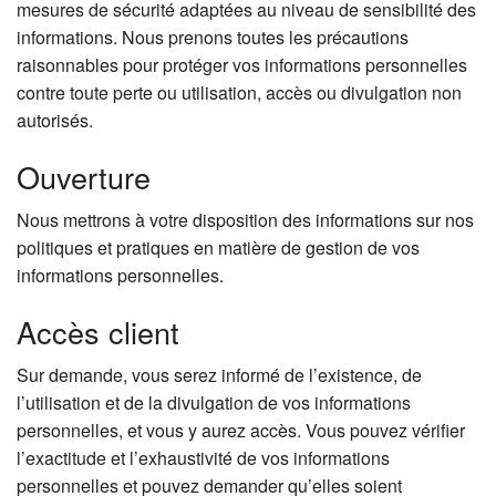
mesures de sécurité adaptées au niveau de sensibilité des
informations. Nous prenons toutes les précautions
raisonnables pour protéger vos informations personnelles
contre toute perte ou utilisation, accès ou divulgation non
autorisés.
Ouverture
Nous mettrons à votre disposition des informations sur nos
politiques et pratiques en matière de gestion de vos
informations personnelles.
Accès client
Sur demande, vous serez informé de l’existence, de
l’utilisation et de la divulgation de vos informations
personnelles, et vous y aurez accès. Vous pouvez vérifier
l’exactitude et l’exhaustivité de vos informations
personnelles et pouvez demander qu’elles soient