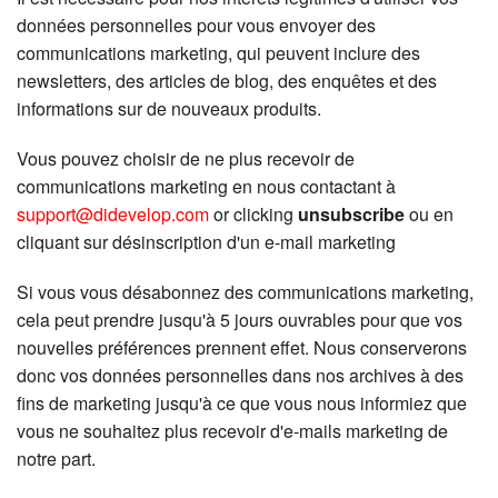
données personnelles pour vous envoyer des
communications marketing, qui peuvent inclure des
newsletters, des articles de blog, des enquêtes et des
informations sur de nouveaux produits.
Vous pouvez choisir de ne plus recevoir de
communications marketing en nous contactant à
support@didevelop.com
or clicking
unsubscribe
ou en
cliquant sur désinscription d'un e-mail marketing
Si vous vous désabonnez des communications marketing,
cela peut prendre jusqu'à 5 jours ouvrables pour que vos
nouvelles préférences prennent effet. Nous conserverons
donc vos données personnelles dans nos archives à des
fins de marketing jusqu'à ce que vous nous informiez que
vous ne souhaitez plus recevoir d'e-mails marketing de
notre part.