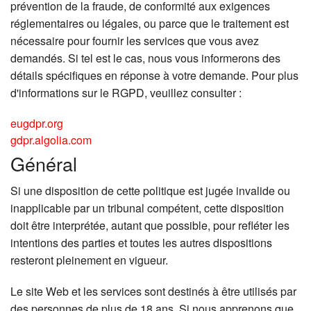
prévention de la fraude, de conformité aux exigences
réglementaires ou légales, ou parce que le traitement est
nécessaire pour fournir les services que vous avez
demandés. Si tel est le cas, nous vous informerons des
détails spécifiques en réponse à votre demande. Pour plus
d'informations sur le RGPD, veuillez consulter :
eugdpr.org
gdpr.algolia.com
Général
Si une disposition de cette politique est jugée invalide ou
inapplicable par un tribunal compétent, cette disposition
doit être interprétée, autant que possible, pour refléter les
intentions des parties et toutes les autres dispositions
resteront pleinement en vigueur.
Le site Web et les services sont destinés à être utilisés par
des personnes de plus de 18 ans. Si nous apprenons que