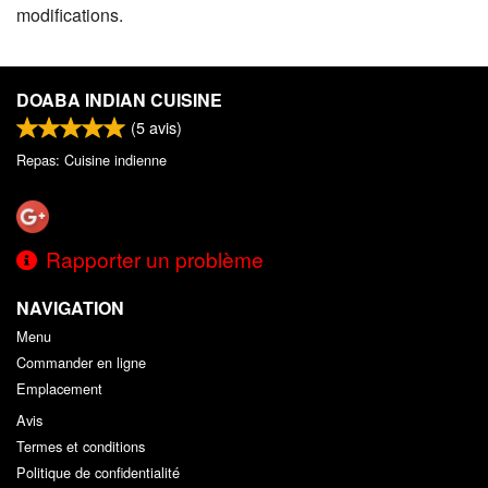
modifications.
DOABA INDIAN CUISINE
(
5
avis)
Repas: Cuisine indienne
Rapporter un problème
NAVIGATION
Menu
Commander en ligne
Emplacement
Avis
Termes et conditions
Politique de confidentialité