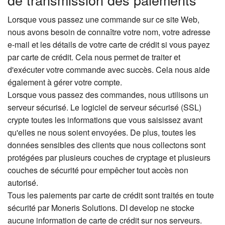
Lorsque vous passez une commande sur ce site Web,
nous avons besoin de connaître votre nom, votre adresse
e-mail et les détails de votre carte de crédit si vous payez
par carte de crédit. Cela nous permet de traiter et
d'exécuter votre commande avec succès. Cela nous aide
également à gérer votre compte.
Lorsque vous passez des commandes, nous utilisons un
serveur sécurisé. Le logiciel de serveur sécurisé (SSL)
crypte toutes les informations que vous saisissez avant
qu'elles ne nous soient envoyées. De plus, toutes les
données sensibles des clients que nous collectons sont
protégées par plusieurs couches de cryptage et plusieurs
couches de sécurité pour empêcher tout accès non
autorisé.
Tous les paiements par carte de crédit sont traités en toute
sécurité par Moneris Solutions. DI develop ne stocke
aucune information de carte de crédit sur nos serveurs.