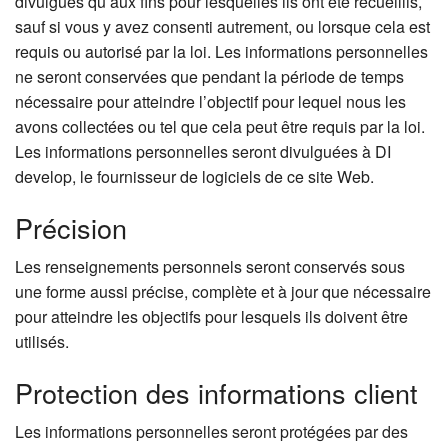
divulgués qu’aux fins pour lesquelles ils ont été recueillis,
sauf si vous y avez consenti autrement, ou lorsque cela est
requis ou autorisé par la loi. Les informations personnelles
ne seront conservées que pendant la période de temps
nécessaire pour atteindre l’objectif pour lequel nous les
avons collectées ou tel que cela peut être requis par la loi.
Les informations personnelles seront divulguées à DI
develop, le fournisseur de logiciels de ce site Web.
Précision
Les renseignements personnels seront conservés sous
une forme aussi précise, complète et à jour que nécessaire
pour atteindre les objectifs pour lesquels ils doivent être
utilisés.
Protection des informations client
Les informations personnelles seront protégées par des