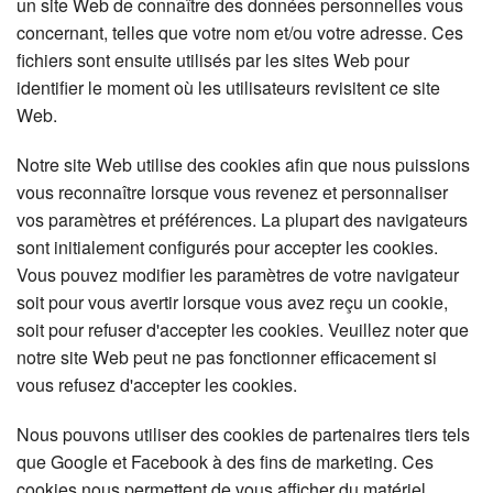
un site Web de connaître des données personnelles vous
concernant, telles que votre nom et/ou votre adresse. Ces
fichiers sont ensuite utilisés par les sites Web pour
identifier le moment où les utilisateurs revisitent ce site
Web.
Notre site Web utilise des cookies afin que nous puissions
vous reconnaître lorsque vous revenez et personnaliser
vos paramètres et préférences. La plupart des navigateurs
sont initialement configurés pour accepter les cookies.
Vous pouvez modifier les paramètres de votre navigateur
soit pour vous avertir lorsque vous avez reçu un cookie,
soit pour refuser d'accepter les cookies. Veuillez noter que
notre site Web peut ne pas fonctionner efficacement si
vous refusez d'accepter les cookies.
Nous pouvons utiliser des cookies de partenaires tiers tels
que Google et Facebook à des fins de marketing. Ces
cookies nous permettent de vous afficher du matériel