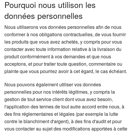
Pourquoi nous utilison les
données personnelles
Nous utiliserons vos données personnelles afin de nous
conformer à nos obligations contractuelles, de vous fournir
les produits que vous avez achetés, y compris pour vous
contacter avec toute information relative à la livraison du
produit conformément à vos demandes et que nous
acceptons, et pour traiter toute question, commentaire ou
plainte que vous pourriez avoir à cet égard, le cas échéant.
Nous pouvons également utiliser vos données
personnelles pour nos intérêts légitimes, y compris la
gestion de tout service client dont vous avez besoin,
l'application des termes de tout autre accord entre nous, à
des fins réglementaires et légales (par exemple la lutte
contre le blanchiment d'argent), à des fins d'audit et pour
vous contacter au sujet des modifications apportées à cette