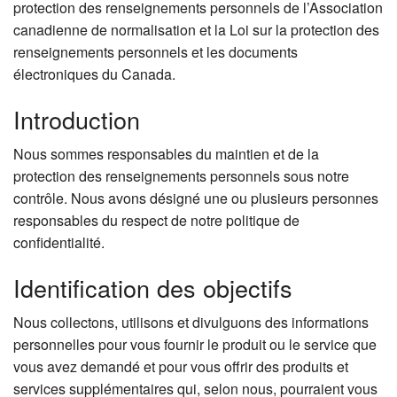
protection des renseignements personnels de l’Association
Rechercher
canadienne de normalisation et la Loi sur la protection des
renseignements personnels et les documents
électroniques du Canada.
Introduction
Nous sommes responsables du maintien et de la
protection des renseignements personnels sous notre
contrôle. Nous avons désigné une ou plusieurs personnes
responsables du respect de notre politique de
confidentialité.
Identification des objectifs
Nous collectons, utilisons et divulguons des informations
personnelles pour vous fournir le produit ou le service que
vous avez demandé et pour vous offrir des produits et
services supplémentaires qui, selon nous, pourraient vous