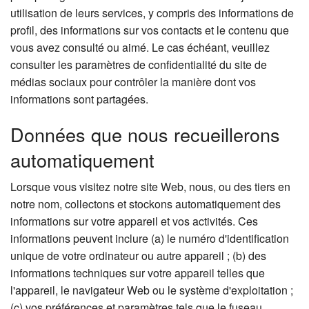
utilisation de leurs services, y compris des informations de
profil, des informations sur vos contacts et le contenu que
vous avez consulté ou aimé. Le cas échéant, veuillez
consulter les paramètres de confidentialité du site de
médias sociaux pour contrôler la manière dont vos
informations sont partagées.
Données que nous recueillerons
automatiquement
Lorsque vous visitez notre site Web, nous, ou des tiers en
notre nom, collectons et stockons automatiquement des
informations sur votre appareil et vos activités. Ces
informations peuvent inclure (a) le numéro d'identification
unique de votre ordinateur ou autre appareil ; (b) des
informations techniques sur votre appareil telles que
l'appareil, le navigateur Web ou le système d'exploitation ;
(c) vos préférences et paramètres tels que le fuseau