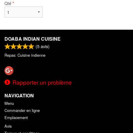
Qté
*
DOABA INDIAN CUISINE
(
5
avis)
Repas: Cuisine indienne
Rapporter un problème
NAVIGATION
Menu
Commander en ligne
Emplacement
Avis