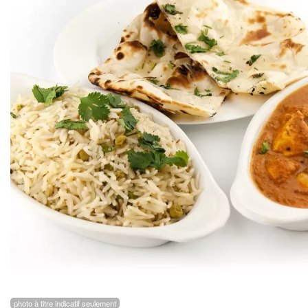
photo à titre indicatif seulement