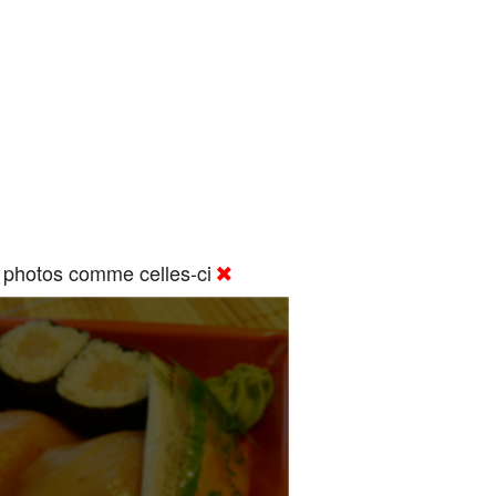
 photos comme celles-ci