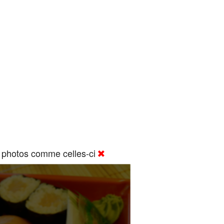
 photos comme celles-ci